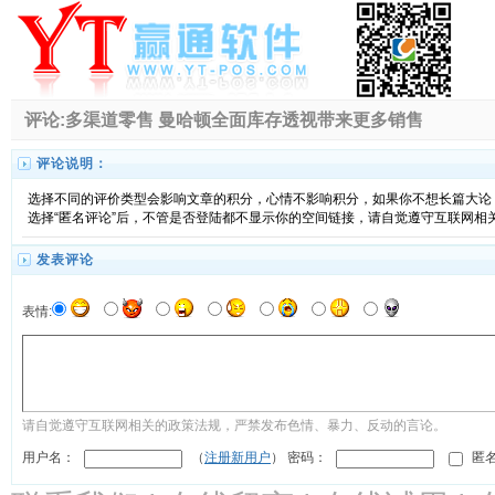
评论:多渠道零售 曼哈顿全面库存透视带来更多销售
评论说明：
选择不同的评价类型会影响文章的积分，心情不影响积分，如果你不想长篇大论，
选择“匿名评论”后，不管是否登陆都不显示你的空间链接，请自觉遵守互联网相
发表评论
表情:
请自觉遵守互联网相关的政策法规，严禁发布色情、暴力、反动的言论。
用户名：
（
注册新用户
） 密码：
匿名