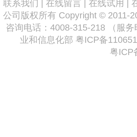
联系我们
|
在线留言
|
在线试用
|
公司版权所有 Copyright © 2011-2
咨询电话：4008-315-218 （服
业和信息化部
粤ICP备11065
粤ICP