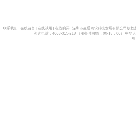
联系我们
|
在线留言
|
在线试用
|
在线购买
深圳市赢通商软科技发展有限公司版权所有 Copy
咨询电话：4008-315-218 （服务时间09：00-18：00）
粤