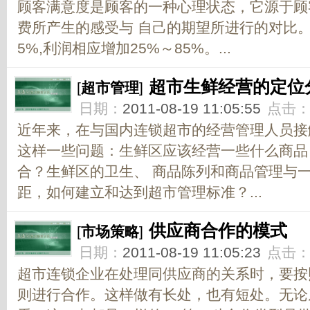
顾客满意度是顾客的一种心理状态，它源于顾
费所产生的感受与 自己的期望所进行的对比
5%,利润相应增加25%～85%。...
超市生鲜经营的定位
[
超市管理
]
日期：
2011-08-19 11:05:55
点击
近年来，在与国内连锁超市的经营管理人员接
这样一些问题：生鲜区应该经营一些什么商品
合？生鲜区的卫生、 商品陈列和商品管理与
距，如何建立和达到超市管理标准？...
供应商合作的模式
[
市场策略
]
日期：
2011-08-19 11:05:23
点击
超市连锁企业在处理同供应商的关系时，要按
则进行合作。这样做有长处，也有短处。无论